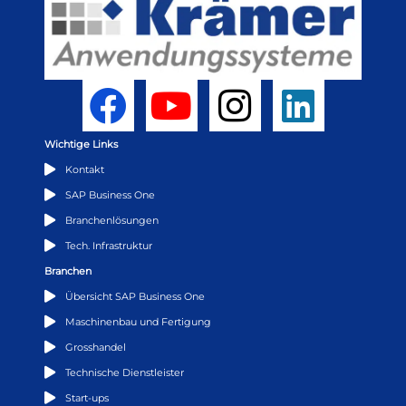
Wichtige Links
Kontakt
SAP Business One
Branchenlösungen
Tech. Infrastruktur
Branchen
Übersicht SAP Business One
Maschinenbau und Fertigung
Grosshandel
Technische Dienstleister
Start-ups