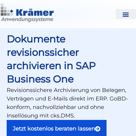
Dokumente
revisionssicher
archivieren in SAP
Business One
Revisionssichere Archivierung von Belegen,
Verträgen und E-Mails direkt im ERP. GoBD-
konform, nachvollziehbar und ohne
Insellösung mit cks.DMS.
Jetzt kostenlos beraten lassen