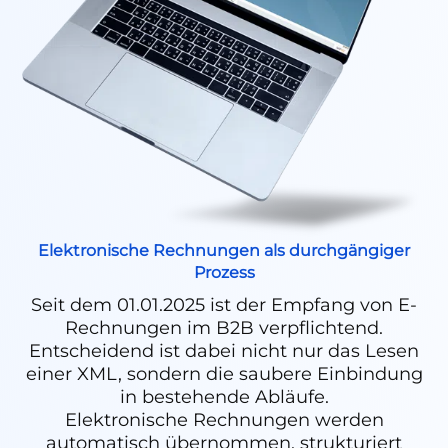
Elektronische Rechnungen als durchgängiger
Prozess
Seit dem 01.01.2025 ist der Empfang von E-
Rechnungen im B2B verpflichtend.
Entscheidend ist dabei nicht nur das Lesen
einer XML, sondern die saubere Einbindung
in bestehende Abläufe.
Elektronische Rechnungen werden
automatisch übernommen, strukturiert