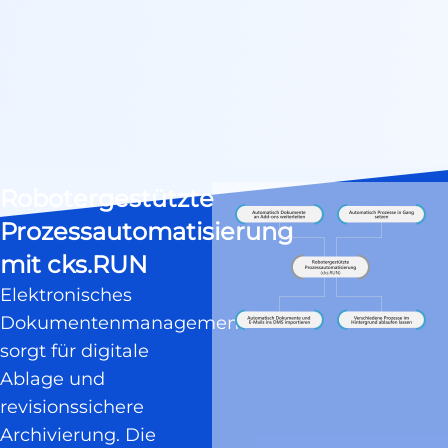
Robotergestützte
Prozessautomatisierung
mit cks.RUN
Elektronisches
Dokumentenmanagement
sorgt für digitale
Ablage und
revisionssichere
Archivierung. Die