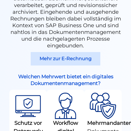
verarbeitet, geprüft und revisionssicher
archiviert. Eingehende und ausgehende
Rechnungen bleiben dabei vollständig im
Kontext von SAP Business One und sind
nahtlos in das Dokumentenmanagement
und die nachgelagerten Prozesse
eingebunden.
Mehr zur E-Rechnung
Welchen Mehrwert bietet ein digitales
Dokumentenmanagement?
Schutz vor
Workflow
Mehrmandanten