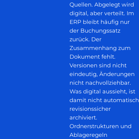
Quellen. Abgelegt wird
digital, aber verteilt. Im
ERP bleibt häufig nur
der Buchungssatz
zurück. Der
Zusammenhang zum
Dokument fehlt.
Versionen sind nicht
eindeutig, Änderungen
nicht nachvollziehbar.
Was digital aussieht, ist
damit nicht automatisch
revisionssicher
archiviert.
Ordnerstrukturen und
Ablageregeln