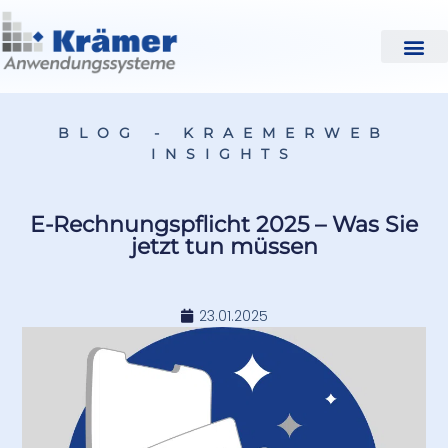
BLOG - KRAEMERWEB
INSIGHTS
E-Rechnungspflicht 2025 – Was Sie
jetzt tun müssen
23.01.2025